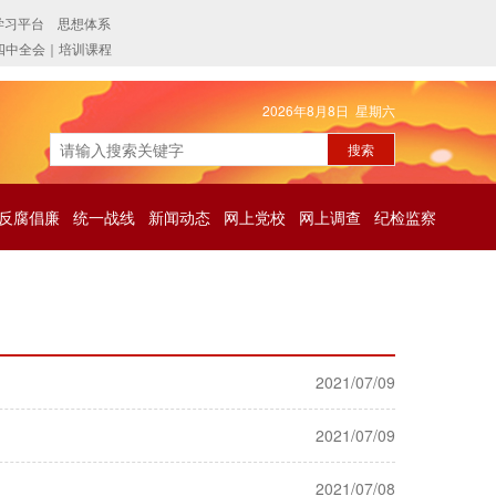
2026年8月8日 星期六
反腐倡廉
统一战线
新闻动态
网上党校
网上调查
纪检监察
2021/07/09
2021/07/09
2021/07/08