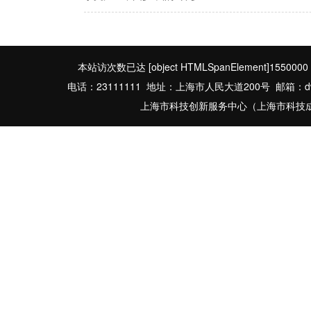
本站访次数已达
[object HTMLSpanElement]1550000
电话：23111111 地址：上海市人民大道200号 邮箱：dwbgs
上海市科技创新服务中心（上海市科技